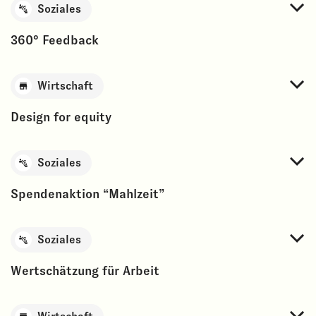
Soziales
360° Feedback
Wirtschaft
Design for equity
Soziales
Spendenaktion “Mahlzeit”
Soziales
Wertschätzung für Arbeit