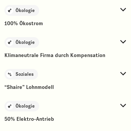
Ökologie
100% Ökostrom
Ökologie
Klimaneutrale Firma durch Kompensation
Soziales
“Shaire” Lohnmodell
Ökologie
50% Elektro-Antrieb