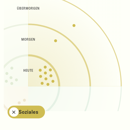
ÜBERMORGEN
MORGEN
HEUTE
Soziales