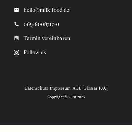
hello@milk-food.de
069-8008717-0
Termin vereinbaren
Follow us
Datenschutz
Impressum
AGB
Glossar
FAQ
Copyright © 2010-2026