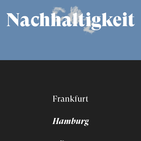
Nachhaltigkeit
Frankfurt
Hamburg