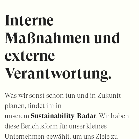
Interne
Maßnahmen und
externe
Verantwortung.
Was wir sonst schon tun und in Zukunft
planen, findet ihr in
unserem
Sustainability-Radar
. Wir haben
diese Berichtsform für unser kleines
Unternehmen gewählt, um uns Ziele zu