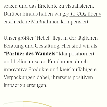
setzen und das Erreichte zu visualisieren.
Darüber hinaus haben wir
274 to CO2 über v
erschiedene Maßnahmen kompensiert
.
Unser größter “Hebel” liegt in der täglichen
Beratung und Gestaltung. Hier sind wir als
“Partner des Wandels”
klar positioniert
und helfen unseren Kund:innen durch
innovative Produkte und kreislauffähigere
Verpackungen dabei, ihrerseits positiven
Impact zu erzeugen.