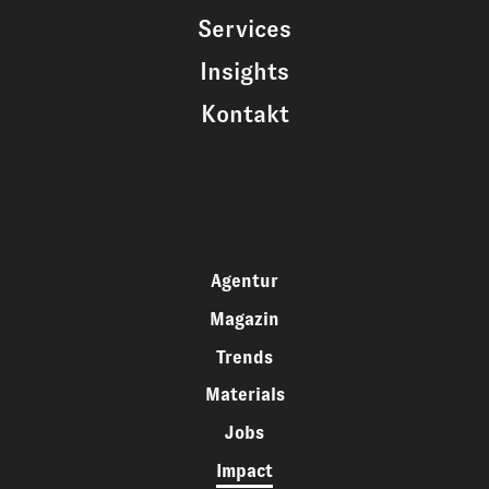
Services
Insights
Kontakt
Agentur
Magazin
Trends
Materials
Jobs
Impact