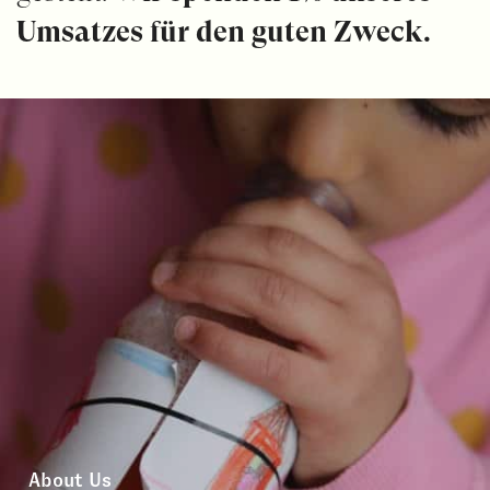
Umsatzes für den guten Zweck.
About Us