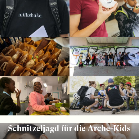
Schnitzeljagd für die Arche-Kids