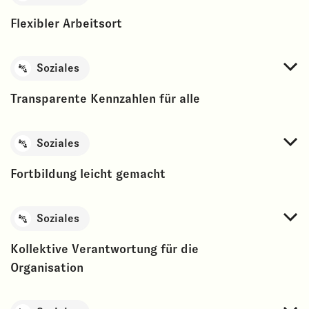
Flexibler Arbeitsort
Soziales
Transparente Kennzahlen für alle
Soziales
Fortbildung leicht gemacht
Soziales
Kollektive Verantwortung für die
Organisation