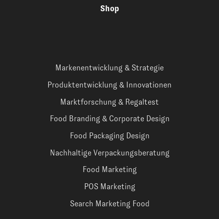
Shop
Markenentwicklung & Strategie
Produktentwicklung & Innovationen
Marktforschung & Regaltest
Food Branding & Corporate Design
Food Packaging Design
Nachhaltige Verpackungsberatung
Food Marketing
POS Marketing
Search Marketing Food