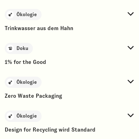
Ökologie
Trinkwasser aus dem Hahn
Doku
1% for the Good
Ökologie
Zero Waste Packaging
Ökologie
Design for Recycling wird Standard