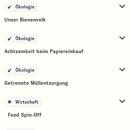
Ökologie
Unser Bienenvolk
Ökologie
Achtsamkeit beim Papiereinkauf
Ökologie
Getrennte Müllentsorgung
Wirtschaft
Food Spin-Off