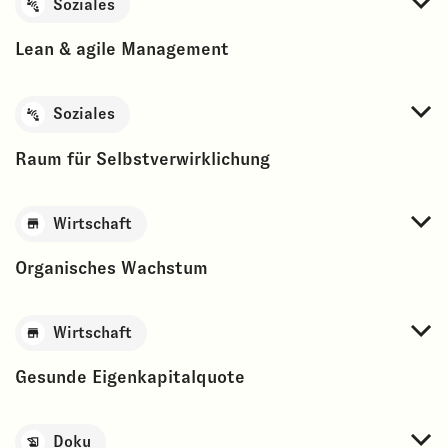
Soziales
Lean & agile Management
Soziales
Raum für Selbstverwirklichung
Wirtschaft
Organisches Wachstum
Wirtschaft
Gesunde Eigenkapitalquote
Doku