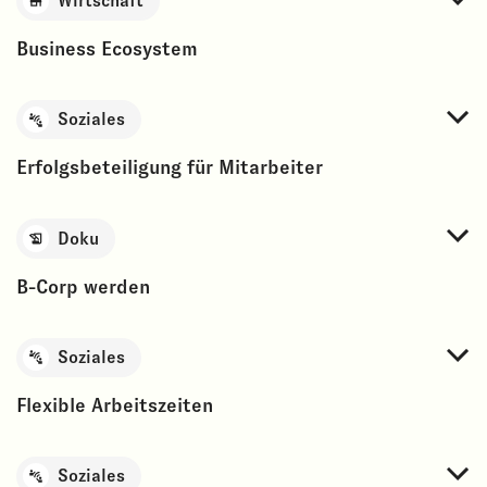
Wirtschaft
Business Ecosystem
Soziales
Erfolgsbeteiligung für Mitarbeiter
Doku
B-Corp werden
Soziales
Flexible Arbeitszeiten
Soziales