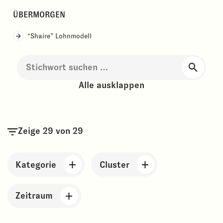
ÜBERMORGEN
“Shaire” Lohnmodell
Suche
nach:
Alle ausklappen
Zeige
29
von 29
Kategorie
Cluster
Zeitraum