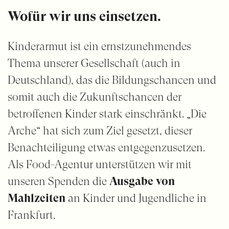
Wofür wir uns einsetzen.
Kinderarmut ist ein ernstzunehmendes
Thema unserer Gesellschaft (auch in
Deutschland), das die Bildungschancen und
somit auch die Zukunftschancen der
betroffenen Kinder stark einschränkt. „Die
Arche“ hat sich zum Ziel gesetzt, dieser
Benachteiligung etwas entgegenzusetzen.
Als Food-Agentur unterstützen wir mit
unseren Spenden die
Ausgabe von
Mahlzeiten
an Kinder und Jugendliche in
Frankfurt.