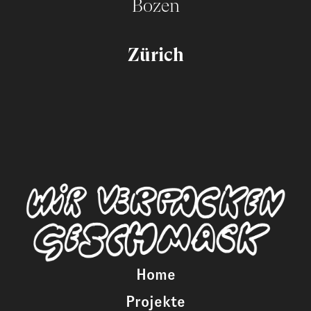
Bozen
Zürich
Home
Projekte