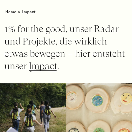
Home
»
Impact
1% for the good, unser Radar
und Projekte, die wirklich
etwas bewegen – hier entsteht
unser
Impact
.