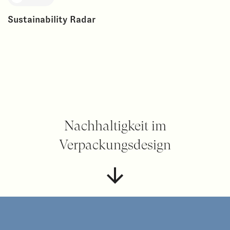
Sustainability Radar
Nachhaltigkeit im
Verpackungsdesign