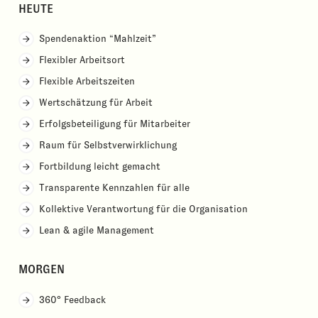
HEUTE
Spendenaktion “Mahlzeit”
Flexibler Arbeitsort
Flexible Arbeitszeiten
Wertschätzung für Arbeit
Erfolgsbeteiligung für Mitarbeiter
Raum für Selbstverwirklichung
Fortbildung leicht gemacht
Transparente Kennzahlen für alle
Kollektive Verantwortung für die Organisation
Lean & agile Management
MORGEN
360° Feedback